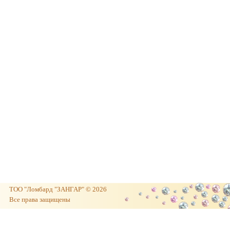
ТОО "Ломбард "ЗАНГАР" © 2026
Все права защищены