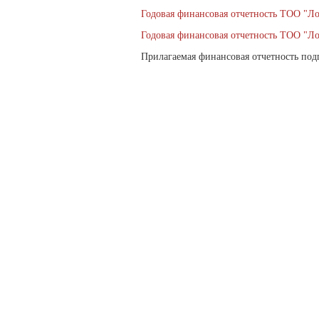
Годовая финансовая отчетность ТОО "Ло
Годовая финансовая отчетность ТОО "Ло
Прилагаемая финансовая отчетность под