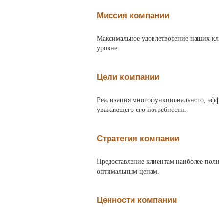
Миссия компании
Максимальное удовлетворение наших кл
уровне.
Цели компании
Реализация многофункционального, эфф
уважающего его потребности.
Стратегия компании
Предоставление клиентам наиболее полн
оптимальным ценам.
Ценности компании