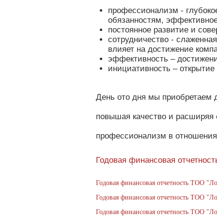
профессионализм - глубокое
обязанностям, эффективное
постоянное развитие и сов
сотрудничество - слаженная
влияет на достижение комп
эффективность – достижени
инициативность – открытие
День ото дня мы приобретаем 
повышая качество и расширяя 
профессионализм в отношения
Годовая финансовая отчетность
Годовая финансовая отчетность ТОО "Ло
Годовая финансовая отчетность ТОО "Ло
Годовая финансовая отчетность ТОО "Ло